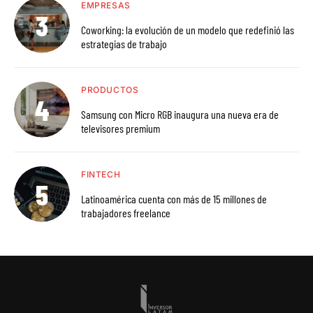
EMPRESAS
Coworking: la evolución de un modelo que redefinió las
estrategias de trabajo
PRODUCTOS
Samsung con Micro RGB inaugura una nueva era de
televisores premium
FINTECH
Latinoamérica cuenta con más de 15 millones de
trabajadores freelance