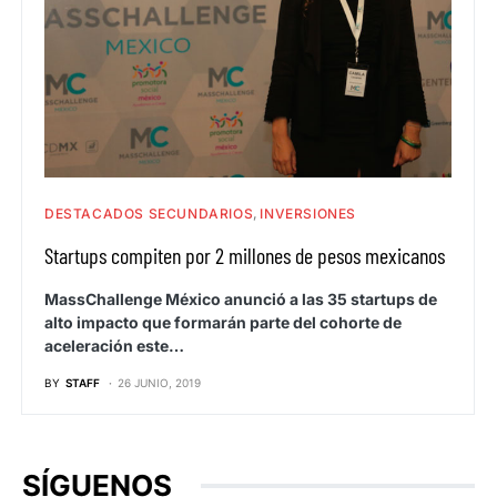
DESTACADOS SECUNDARIOS
INVERSIONES
Startups compiten por 2 millones de pesos mexicanos
MassChallenge México anunció a las 35 startups de
alto impacto que formarán parte del cohorte de
aceleración este…
BY
STAFF
26 JUNIO, 2019
SÍGUENOS