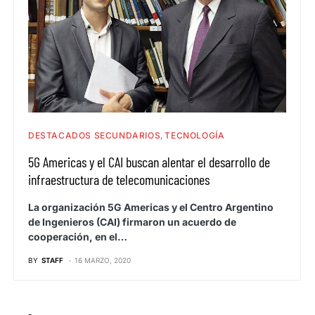
DESTACADOS SECUNDARIOS
TECNOLOGÍA
5G Americas y el CAI buscan alentar el desarrollo de
infraestructura de telecomunicaciones
La organización 5G Americas y el Centro Argentino
de Ingenieros (CAI) firmaron un acuerdo de
cooperación, en el…
BY
STAFF
16 MARZO, 2020