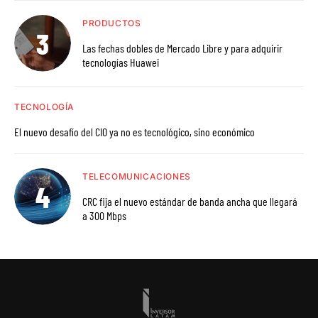
PRODUCTOS
Las fechas dobles de Mercado Libre y para adquirir
tecnologías Huawei
TECNOLOGÍA
El nuevo desafío del CIO ya no es tecnológico, sino económico
TELECOMUNICACIONES
CRC fija el nuevo estándar de banda ancha que llegará
a 300 Mbps