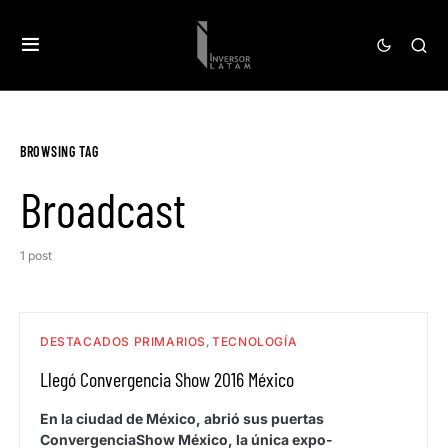
BROWSING TAG
Broadcast
1 post
DESTACADOS PRIMARIOS
TECNOLOGÍA
Llegó Convergencia Show 2016 México
En la ciudad de México, abrió sus puertas
ConvergenciaShow México, la única expo-