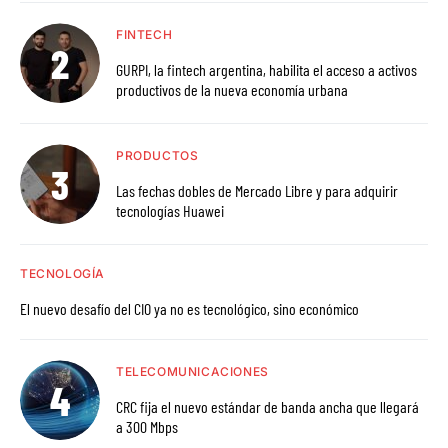
FINTECH
GURPI, la fintech argentina, habilita el acceso a activos
productivos de la nueva economía urbana
PRODUCTOS
Las fechas dobles de Mercado Libre y para adquirir
tecnologías Huawei
TECNOLOGÍA
El nuevo desafío del CIO ya no es tecnológico, sino económico
TELECOMUNICACIONES
CRC fija el nuevo estándar de banda ancha que llegará
a 300 Mbps