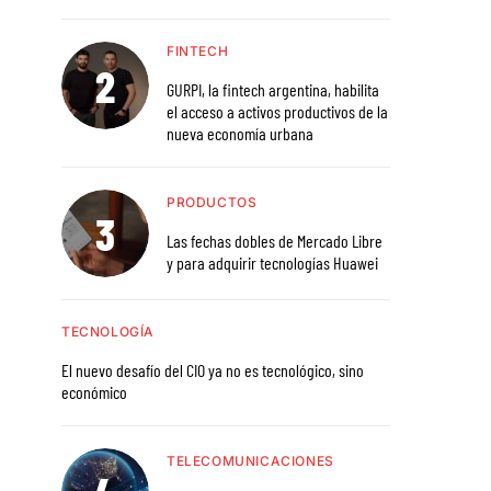
FINTECH
GURPI, la fintech argentina, habilita
el acceso a activos productivos de la
nueva economía urbana
PRODUCTOS
Las fechas dobles de Mercado Libre
y para adquirir tecnologías Huawei
TECNOLOGÍA
El nuevo desafío del CIO ya no es tecnológico, sino
económico
TELECOMUNICACIONES