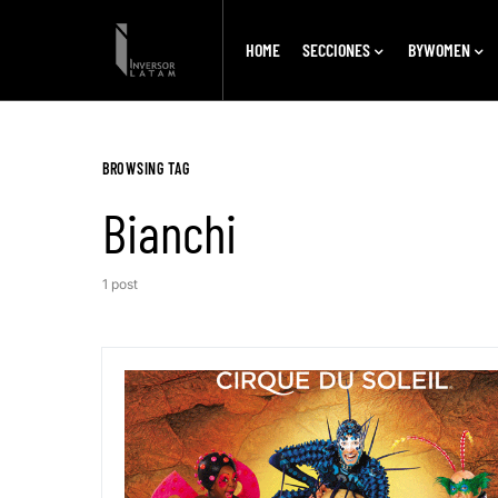
HOME
SECCIONES
BYWOMEN
BROWSING TAG
Bianchi
1 post