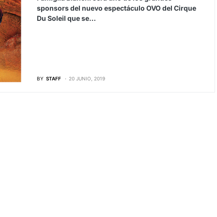
sponsors del nuevo espectáculo OVO del Cirque
Du Soleil que se…
BY
STAFF
20 JUNIO, 2019