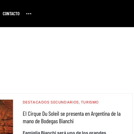
CONTACTO
DESTACADOS SECUNDARIOS
TURISMO
El Cirque Du Soleil se presenta en Argentina de la
mano de Bodegas Bianchi
Famiglia Bianchi será uno de los grandes