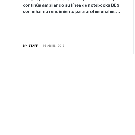
continúa ampliando su línea de notebooks BES
con máximo rendimiento para profesionales,…
BY
STAFF
16 ABRIL, 2018