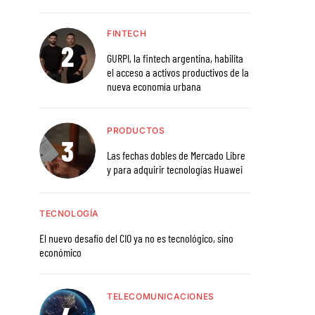
FINTECH
GURPI, la fintech argentina, habilita
el acceso a activos productivos de la
nueva economía urbana
PRODUCTOS
Las fechas dobles de Mercado Libre
y para adquirir tecnologías Huawei
TECNOLOGÍA
El nuevo desafío del CIO ya no es tecnológico, sino
económico
TELECOMUNICACIONES