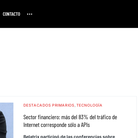
CONTACTO
DESTACADOS PRIMARIOS
TECNOLOGÍA
Sector financiero: más del 83% del tráfico de
Internet corresponde sólo a APIs
Belatrix participó de las conferencias sobre