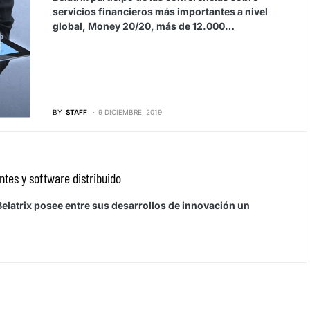
servicios financieros más importantes a nivel
global, Money 20/20, más de 12.000…
BY
STAFF
9 DICIEMBRE, 2019
entes y software distribuido
elatrix posee entre sus desarrollos de innovación un