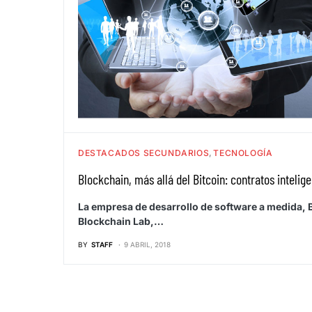
DESTACADOS SECUNDARIOS
TECNOLOGÍA
Blockchain, más allá del Bitcoin: contratos intelig
La empresa de desarrollo de software a medida, B
Blockchain Lab,…
BY
STAFF
9 ABRIL, 2018