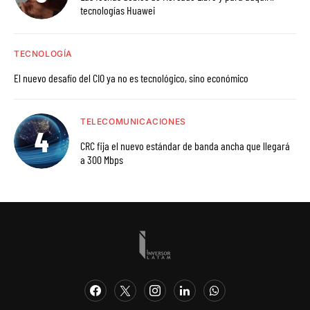
tecnologías Huawei
TECNOLOGÍA
El nuevo desafío del CIO ya no es tecnológico, sino económico
TELECOMUNICACIONES
CRC fija el nuevo estándar de banda ancha que llegará
a 300 Mbps