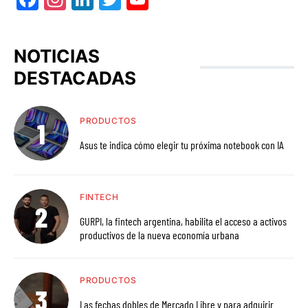
NOTICIAS
DESTACADAS
PRODUCTOS
Asus te indica cómo elegir tu próxima notebook con IA
FINTECH
GURPI, la fintech argentina, habilita el acceso a activos
productivos de la nueva economía urbana
PRODUCTOS
Las fechas dobles de Mercado Libre y para adquirir