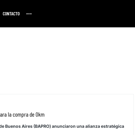
CONTACTO
para la compra de 0km
 de Buenos Aires (BAPRO) anunciaron una alianza estratégica