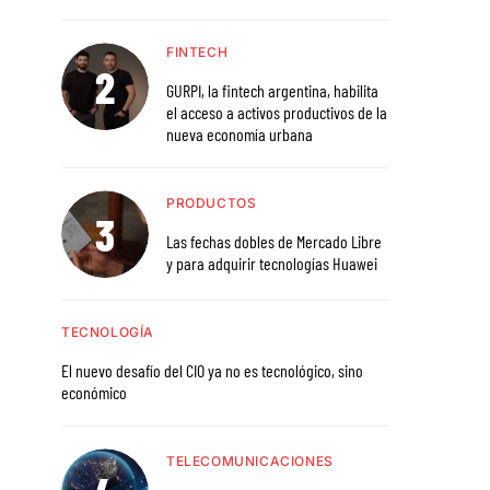
FINTECH
GURPI, la fintech argentina, habilita
el acceso a activos productivos de la
nueva economía urbana
PRODUCTOS
Las fechas dobles de Mercado Libre
y para adquirir tecnologías Huawei
TECNOLOGÍA
El nuevo desafío del CIO ya no es tecnológico, sino
económico
TELECOMUNICACIONES