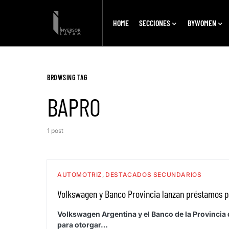
HOME
SECCIONES
BYWOMEN
BROWSING TAG
BAPRO
1 post
AUTOMOTRIZ
DESTACADOS SECUNDARIOS
Volkswagen y Banco Provincia lanzan préstamos 
Volkswagen Argentina y el Banco de la Provincia
para otorgar…