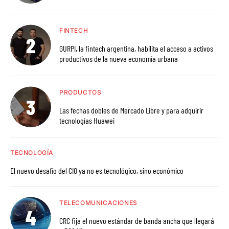
FINTECH
GURPI, la fintech argentina, habilita el acceso a activos
productivos de la nueva economía urbana
PRODUCTOS
Las fechas dobles de Mercado Libre y para adquirir
tecnologías Huawei
TECNOLOGÍA
El nuevo desafío del CIO ya no es tecnológico, sino económico
TELECOMUNICACIONES
CRC fija el nuevo estándar de banda ancha que llegará