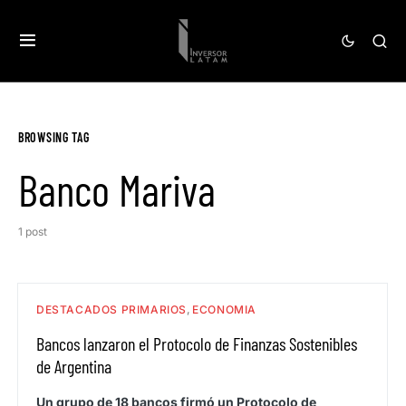
BROWSING TAG
Banco Mariva
1 post
DESTACADOS PRIMARIOS
ECONOMIA
Bancos lanzaron el Protocolo de Finanzas Sostenibles
de Argentina
Un grupo de 18 bancos firmó un Protocolo de