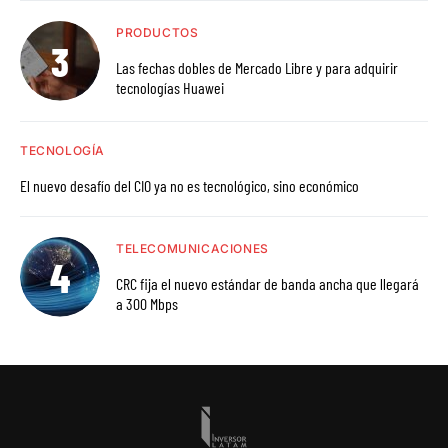
PRODUCTOS
Las fechas dobles de Mercado Libre y para adquirir
tecnologías Huawei
TECNOLOGÍA
El nuevo desafío del CIO ya no es tecnológico, sino económico
TELECOMUNICACIONES
CRC fija el nuevo estándar de banda ancha que llegará
a 300 Mbps