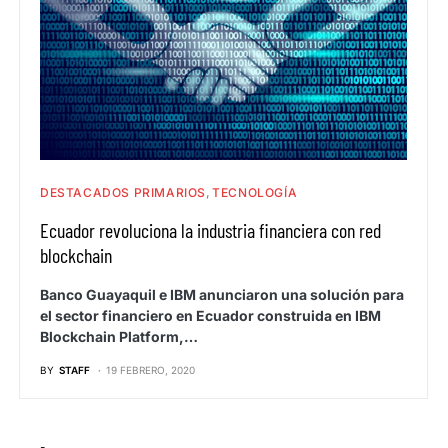
DESTACADOS PRIMARIOS
TECNOLOGÍA
Ecuador revoluciona la industria financiera con red
blockchain
Banco Guayaquil e IBM anunciaron una solución para
el sector financiero en Ecuador construida en IBM
Blockchain Platform,…
BY
STAFF
19 FEBRERO, 2020