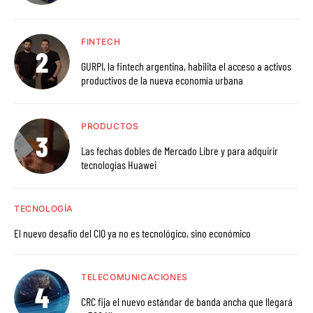
FINTECH
GURPI, la fintech argentina, habilita el acceso a activos
productivos de la nueva economía urbana
PRODUCTOS
Las fechas dobles de Mercado Libre y para adquirir
tecnologías Huawei
TECNOLOGÍA
El nuevo desafío del CIO ya no es tecnológico, sino económico
TELECOMUNICACIONES
CRC fija el nuevo estándar de banda ancha que llegará