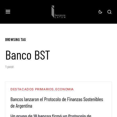
BROWSING TAG
Banco BST
1 post
DESTACADOS PRIMARIOS
ECONOMIA
Bancos lanzaron el Protocolo de Finanzas Sostenibles
de Argentina
Un grupo de 18 bancos firmó un Protocolo de