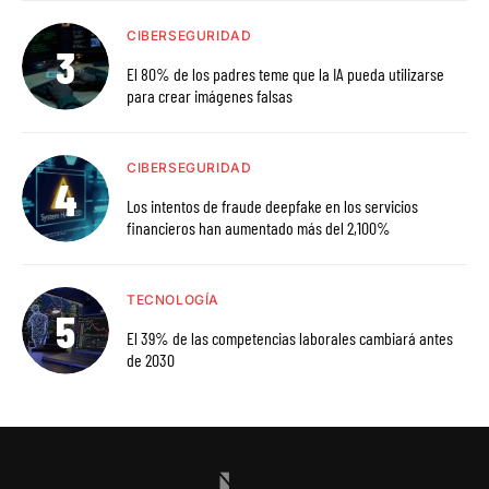
CIBERSEGURIDAD
El 80% de los padres teme que la IA pueda utilizarse
para crear imágenes falsas
CIBERSEGURIDAD
Los intentos de fraude deepfake en los servicios
financieros han aumentado más del 2,100%
TECNOLOGÍA
El 39% de las competencias laborales cambiará antes
de 2030