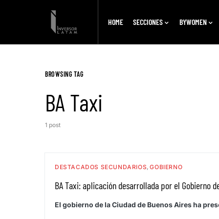
HOME
SECCIONES
BYWOMEN
BROWSING TAG
BA Taxi
1 post
DESTACADOS SECUNDARIOS
GOBIERNO
BA Taxi: aplicación desarrollada por el Gobierno d
El gobierno de la Ciudad de Buenos Aires ha pre