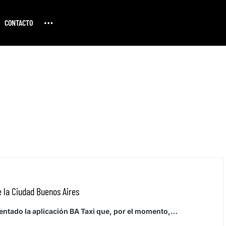
CONTACTO
e la Ciudad Buenos Aires
sentado la aplicación BA Taxi que, por el momento,…