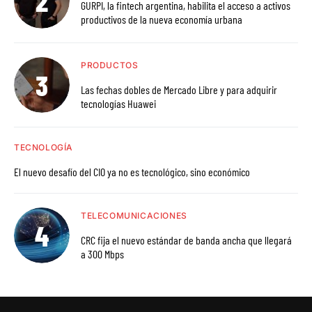
GURPI, la fintech argentina, habilita el acceso a activos
productivos de la nueva economía urbana
PRODUCTOS
Las fechas dobles de Mercado Libre y para adquirir
tecnologías Huawei
TECNOLOGÍA
El nuevo desafío del CIO ya no es tecnológico, sino económico
TELECOMUNICACIONES
CRC fija el nuevo estándar de banda ancha que llegará
a 300 Mbps