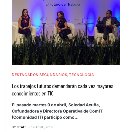
DESTACADOS SECUNDARIOS
TECNOLOGÍA
Los trabajos futuros demandarán cada vez mayores
conocimientos en TIC
El pasado martes 9 de abril, Soledad Acuña,
Cofundadora y Directora Operativa de ComIT
(Comunidad IT) participó como…
BY
STAFF
19 ABRIL, 2019