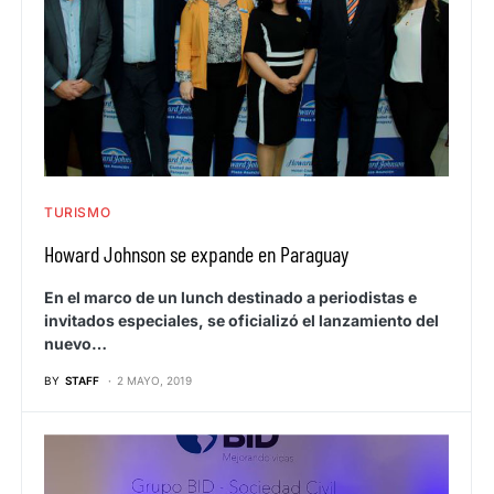
TURISMO
Howard Johnson se expande en Paraguay
En el marco de un lunch destinado a periodistas e
invitados especiales, se oficializó el lanzamiento del
nuevo…
BY
STAFF
2 MAYO, 2019