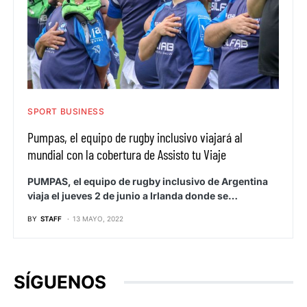
SPORT BUSINESS
Pumpas, el equipo de rugby inclusivo viajará al
mundial con la cobertura de Assisto tu Viaje
PUMPAS, el equipo de rugby inclusivo de Argentina
viaja el jueves 2 de junio a Irlanda donde se…
BY
STAFF
13 MAYO, 2022
SÍGUENOS