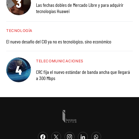
Las fechas dobles de Mercado Libre y para adquirir
tecnologías Huawei
TECNOLOGÍA
El nuevo desafío del CIO ya no es tecnológico, sino económico
TELECOMUNICACIONES
CRC fija el nuevo estándar de banda ancha que llegará
a 300 Mbps