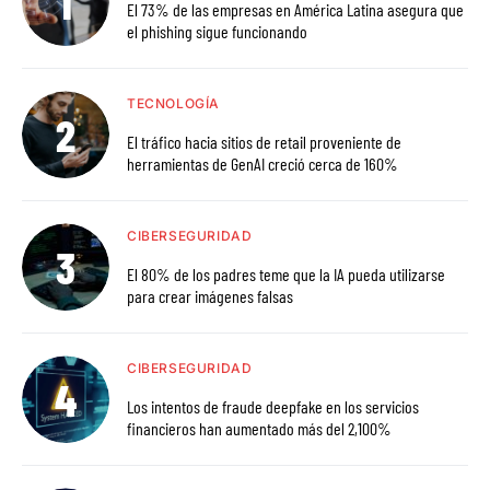
El 73% de las empresas en América Latina asegura que
el phishing sigue funcionando
TECNOLOGÍA
El tráfico hacia sitios de retail proveniente de
herramientas de GenAI creció cerca de 160%
CIBERSEGURIDAD
El 80% de los padres teme que la IA pueda utilizarse
para crear imágenes falsas
CIBERSEGURIDAD
Los intentos de fraude deepfake en los servicios
financieros han aumentado más del 2,100%