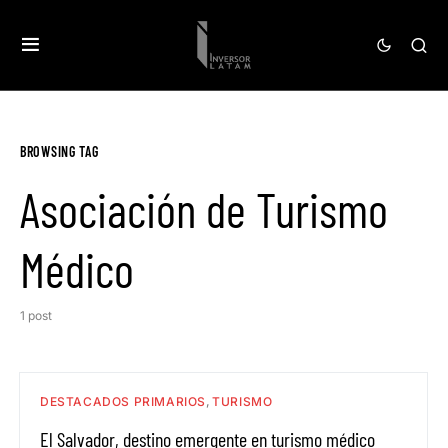
BROWSING TAG
Asociación de Turismo
Médico
1 post
DESTACADOS PRIMARIOS
TURISMO
El Salvador, destino emergente en turismo médico