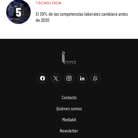
TECNOLOGÍA
El 39% de las competencias laborales cambiará antes
de 2030
Contacto
Quiénes somos
Mediakit
Newsletter