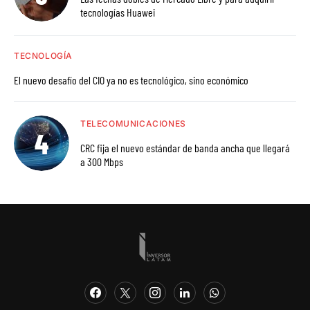
tecnologías Huawei
TECNOLOGÍA
El nuevo desafío del CIO ya no es tecnológico, sino económico
TELECOMUNICACIONES
CRC fija el nuevo estándar de banda ancha que llegará
a 300 Mbps