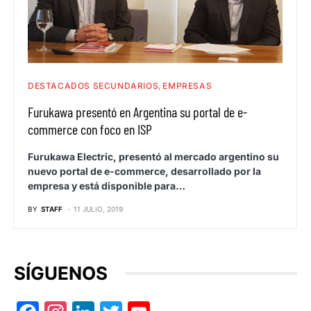
DESTACADOS SECUNDARIOS
EMPRESAS
Furukawa presentó en Argentina su portal de e-
commerce con foco en ISP
Furukawa Electric, presentó al mercado argentino su
nuevo portal de e-commerce, desarrollado por la
empresa y está disponible para…
BY
STAFF
11 JULIO, 2019
SÍGUENOS