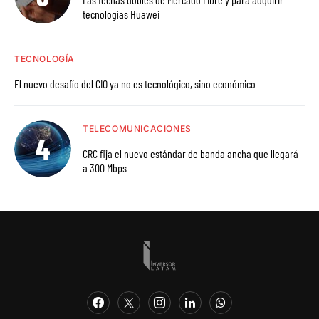
tecnologías Huawei
TECNOLOGÍA
El nuevo desafío del CIO ya no es tecnológico, sino económico
TELECOMUNICACIONES
CRC fija el nuevo estándar de banda ancha que llegará
a 300 Mbps