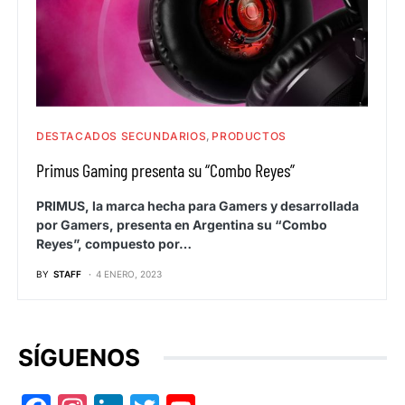
DESTACADOS SECUNDARIOS
PRODUCTOS
Primus Gaming presenta su “Combo Reyes”
PRIMUS, la marca hecha para Gamers y desarrollada
por Gamers, presenta en Argentina su “Combo
Reyes”, compuesto por…
BY
STAFF
4 ENERO, 2023
SÍGUENOS