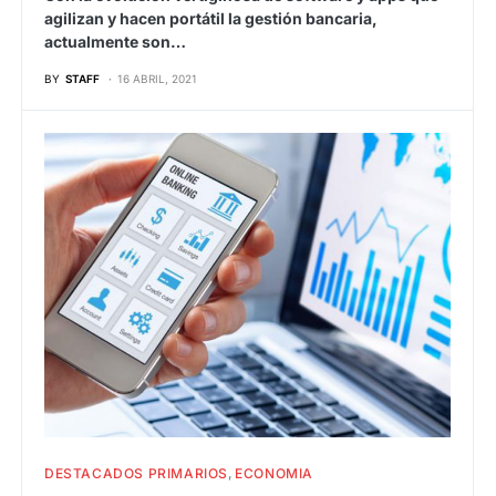
agilizan y hacen portátil la gestión bancaria,
actualmente son…
BY
STAFF
16 ABRIL, 2021
DESTACADOS PRIMARIOS
ECONOMIA