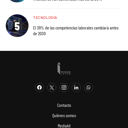
TECNOLOGÍA
El 39% de las competencias laborales cambiará antes
de 2030
Contacto
Quiénes somos
Mediakit