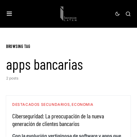
BROWSING TAG
apps bancarias
2 posts
DESTACADOS SECUNDARIOS
ECONOMIA
Ciberseguridad: La preocupación de la nueva
generación de clientes bancarios
Con la evolución vertiginosa de software y apps que