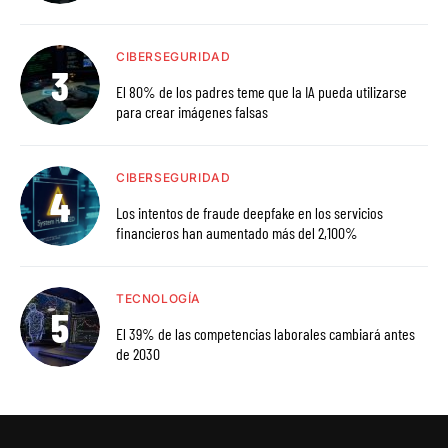
CIBERSEGURIDAD
El 80% de los padres teme que la IA pueda utilizarse
para crear imágenes falsas
CIBERSEGURIDAD
Los intentos de fraude deepfake en los servicios
financieros han aumentado más del 2,100%
TECNOLOGÍA
El 39% de las competencias laborales cambiará antes
de 2030