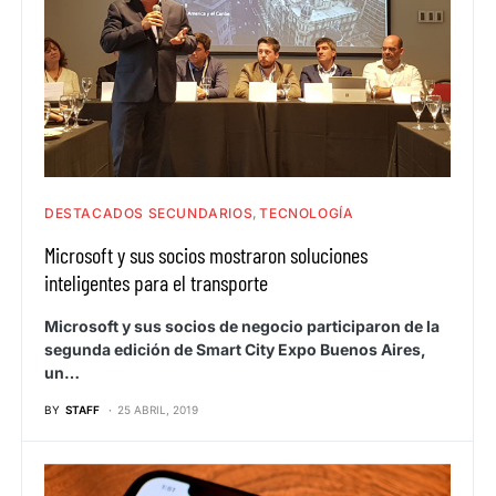
DESTACADOS SECUNDARIOS
TECNOLOGÍA
Microsoft y sus socios mostraron soluciones
inteligentes para el transporte
Microsoft y sus socios de negocio participaron de la
segunda edición de Smart City Expo Buenos Aires,
un…
BY
STAFF
25 ABRIL, 2019