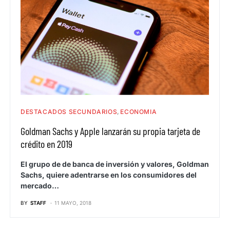
DESTACADOS SECUNDARIOS
ECONOMIA
Goldman Sachs y Apple lanzarán su propia tarjeta de
crédito en 2019
El grupo de de banca de inversión y valores, Goldman
Sachs, quiere adentrarse en los consumidores del
mercado…
BY
STAFF
11 MAYO, 2018