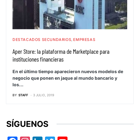
DESTACADOS SECUNDARIOS
EMPRESAS
Aper Store: la plataforma de Marketplace para
instituciones financieras
En el último tiempo aparecieron nuevos modelos de
negocio que ponen en jaque al mundo bancario y
los…
BY
STAFF
3 JULIO, 2019
SÍGUENOS