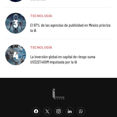
TECNOLOGÍA
El 97% de las agencias de publicidad en México prioriza
la IA
TECNOLOGÍA
La inversión global en capital de riesgo suma
US$227.400M impulsada por la IA