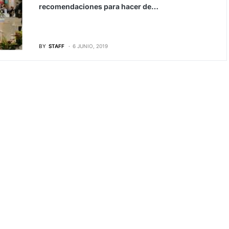
recomendaciones para hacer de…
BY
STAFF
6 JUNIO, 2019