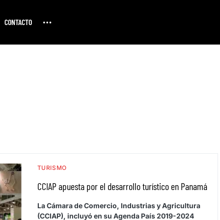
CONTACTO
TURISMO
CCIAP apuesta por el desarrollo turístico en Panamá
La Cámara de Comercio, Industrias y Agricultura
(CCIAP), incluyó en su Agenda País 2019-2024