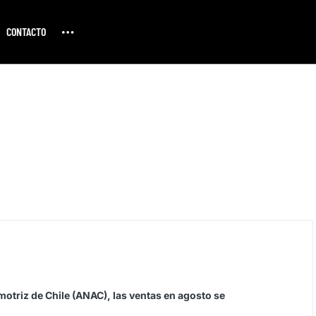
CONTACTO
otriz de Chile (ANAC), las ventas en agosto se