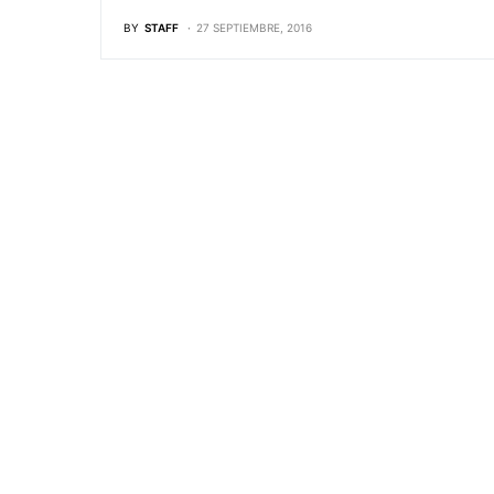
BY
STAFF
27 SEPTIEMBRE, 2016