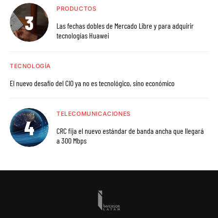
PRODUCTOS
Las fechas dobles de Mercado Libre y para adquirir
tecnologías Huawei
TECNOLOGÍA
El nuevo desafío del CIO ya no es tecnológico, sino económico
TELECOMUNICACIONES
CRC fija el nuevo estándar de banda ancha que llegará
a 300 Mbps