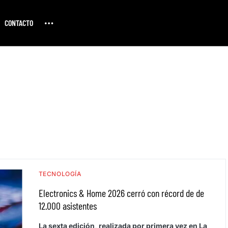
CONTACTO
TECNOLOGÍA
Electronics & Home 2026 cerró con récord de de
12.000 asistentes
La sexta edición, realizada por primera vez en La