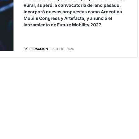
Rural, superó la convocatoria del año pasado,
incorporó nuevas propuestas como Argentina
Mobile Congress y Artefacta, y anunció el
lanzamiento de Future Mobility 2027.
BY
REDACCION
6 JULIO, 2026