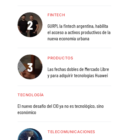
FINTECH
GURPI, la fintech argentina, habilita
el acceso a activos productivos de la
nueva economía urbana
PRODUCTOS
Las fechas dobles de Mercado Libre
y para adquirir tecnologías Huawei
TECNOLOGÍA
El nuevo desafío del CIO ya no es tecnológico, sino
económico
TELECOMUNICACIONES