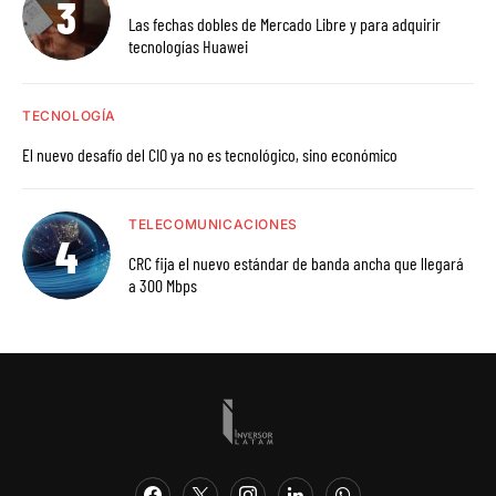
Las fechas dobles de Mercado Libre y para adquirir
tecnologías Huawei
TECNOLOGÍA
El nuevo desafío del CIO ya no es tecnológico, sino económico
TELECOMUNICACIONES
CRC fija el nuevo estándar de banda ancha que llegará
a 300 Mbps