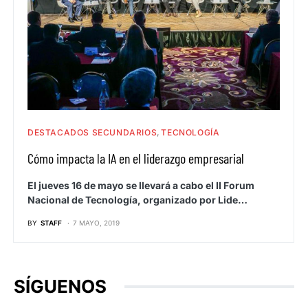
DESTACADOS SECUNDARIOS
TECNOLOGÍA
Cómo impacta la IA en el liderazgo empresarial
El jueves 16 de mayo se llevará a cabo el II Forum
Nacional de Tecnología, organizado por Lide…
BY
STAFF
7 MAYO, 2019
SÍGUENOS