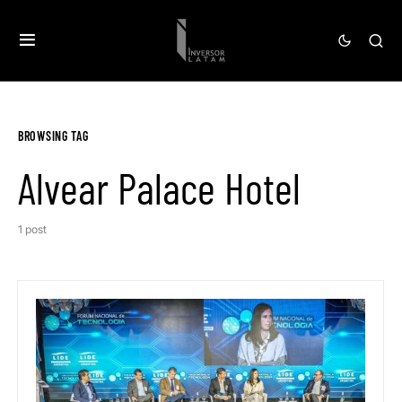
BROWSING TAG
Alvear Palace Hotel
1 post