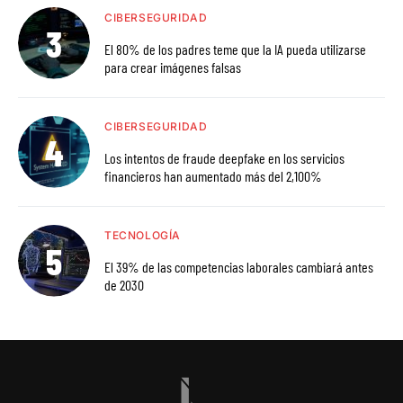
CIBERSEGURIDAD
El 80% de los padres teme que la IA pueda utilizarse
para crear imágenes falsas
CIBERSEGURIDAD
Los intentos de fraude deepfake en los servicios
financieros han aumentado más del 2,100%
TECNOLOGÍA
El 39% de las competencias laborales cambiará antes
de 2030