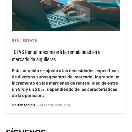
REAL ESTATE
TOTVS Rental maximizará la rentabilidad en el
mercado de alquileres
Esta solución se ajusta a las necesidades específicas
de diversos subsegmentos del mercado, logrando un
incremento en los márgenes de rentabilidad de entre
un 8% y un 20%, dependiendo de las características
de la operación.
BY
REDACCION
24 SEPTIEMBRE, 2024