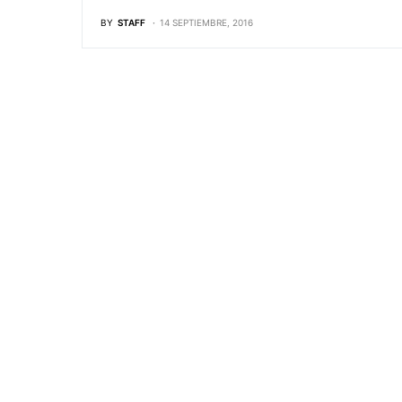
BY
STAFF
14 SEPTIEMBRE, 2016