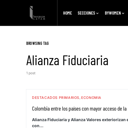
HOME
SECCIONES
BYWOMEN
BROWSING TAG
Alianza Fiduciaria
1 post
DESTACADOS PRIMARIOS
ECONOMIA
Colombia entre los países con mayor acceso de la 
Alianza Fiduciaria y Alianza Valores exterioriza
con…