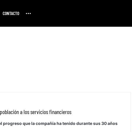
CONTACTO
población a los servicios financieros
n el progreso que la compañía ha tenido durante sus 30 años