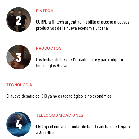
FINTECH
GURPI, la fintech argentina, habilita el acceso a activos
productivos de la nueva economía urbana
PRODUCTOS
Las fechas dobles de Mercado Libre y para adquirir
tecnologías Huawei
TECNOLOGÍA
El nuevo desafío del CIO ya no es tecnológico, sino económico
TELECOMUNICACIONES
CRC fija el nuevo estándar de banda ancha que llegará
a 300 Mbps