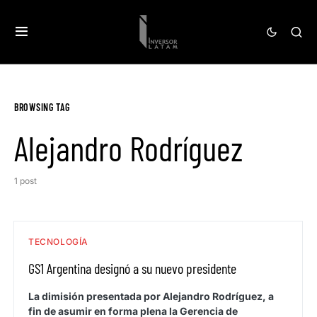
BROWSING TAG
Alejandro Rodríguez
1 post
TECNOLOGÍA
GS1 Argentina designó a su nuevo presidente
La dimisión presentada por Alejandro Rodríguez, a
fin de asumir en forma plena la Gerencia de