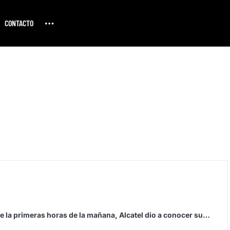
CONTACTO
 la primeras horas de la mañana, Alcatel dio a conocer su…