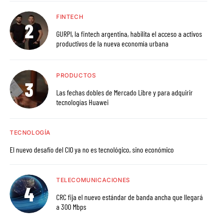
FINTECH
GURPI, la fintech argentina, habilita el acceso a activos
productivos de la nueva economía urbana
PRODUCTOS
Las fechas dobles de Mercado Libre y para adquirir
tecnologías Huawei
TECNOLOGÍA
El nuevo desafío del CIO ya no es tecnológico, sino económico
TELECOMUNICACIONES
CRC fija el nuevo estándar de banda ancha que llegará
a 300 Mbps