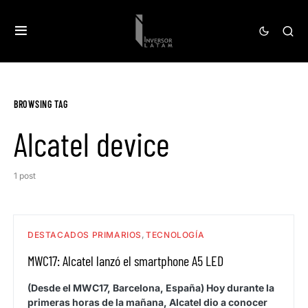
BROWSING TAG
Alcatel device
1 post
DESTACADOS PRIMARIOS
TECNOLOGÍA
MWC17: Alcatel lanzó el smartphone A5 LED
(Desde el MWC17, Barcelona, España) Hoy durante la
primeras horas de la mañana, Alcatel dio a conocer