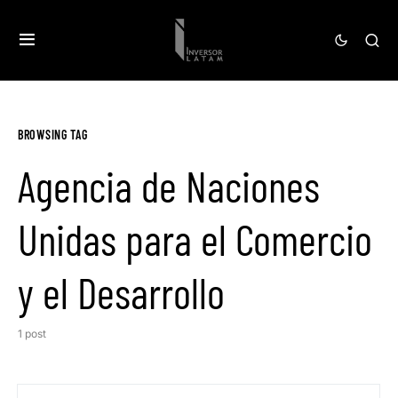
BROWSING TAG
Agencia de Naciones
Unidas para el Comercio
y el Desarrollo
1 post