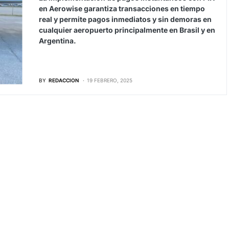
en Aerowise garantiza transacciones en tiempo
real y permite pagos inmediatos y sin demoras en
cualquier aeropuerto principalmente en Brasil y en
Argentina.
BY
REDACCION
19 FEBRERO, 2025