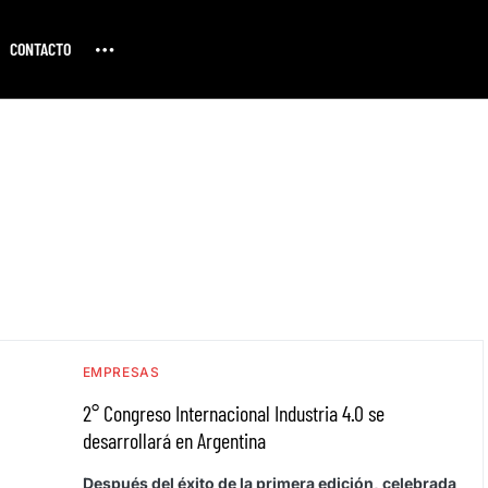
CONTACTO
EMPRESAS
2° Congreso Internacional Industria 4.0 se
desarrollará en Argentina
Después del éxito de la primera edición, celebrada