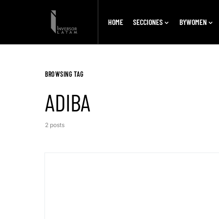
HOME
SECCIONES
BYWOMEN
BROWSING TAG
ADIBA
2 posts