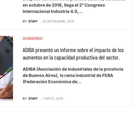
en octubre de 2018, llega el 2° Congreso
Internacional Industria 4.0,…
BY
STAFF
20 SEPTIEMBRE, 2019
GOBIERNO
ADIBA presentó un informe sobre el impacto de los
aumentos en la capacidad productiva del sector.
ADIBA (Asociación de Industriales de la provincia
de Buenos Aires), la rama industrial de FEBA
(Federación Económica de…
BY
STAFF
7 MAYO, 2018