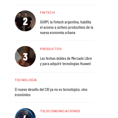
FINTECH
GURPI, la fintech argentina, habilita
el acceso a activos productivos de la
nueva economía urbana
PRODUCTOS
Las fechas dobles de Mercado Libre
y para adquirir tecnologías Huawei
TECNOLOGÍA
El nuevo desafío del CIO ya no es tecnológico, sino
económico
TELECOMUNICACIONES