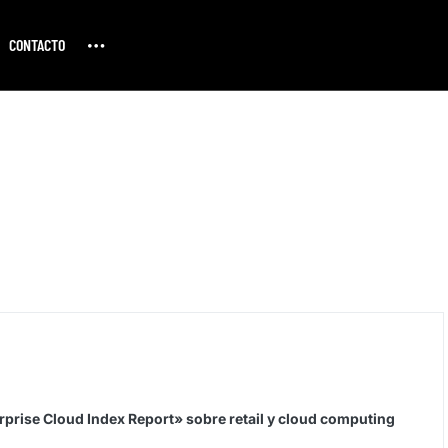
CONTACTO
rprise Cloud Index Report» sobre retail y cloud computing