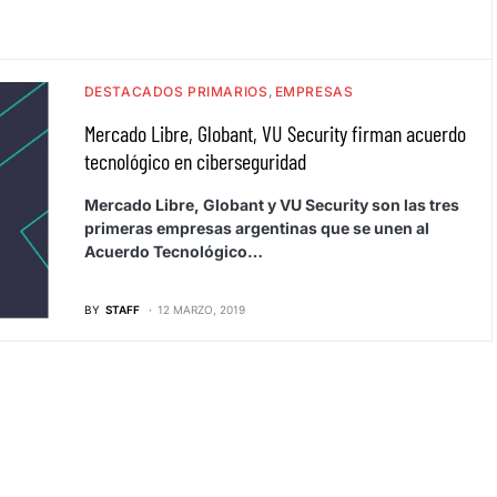
DESTACADOS PRIMARIOS
EMPRESAS
Mercado Libre, Globant, VU Security firman acuerdo
tecnológico en ciberseguridad
Mercado Libre, Globant y VU Security son las tres
primeras empresas argentinas que se unen al
Acuerdo Tecnológico…
BY
STAFF
12 MARZO, 2019