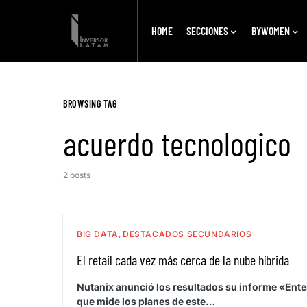
HOME
SECCIONES
BYWOMEN
BROWSING TAG
acuerdo tecnologico
2 posts
BIG DATA
DESTACADOS SECUNDARIOS
El retail cada vez más cerca de la nube híbrida
Nutanix anunció los resultados su informe «Ente
que mide los planes de este…