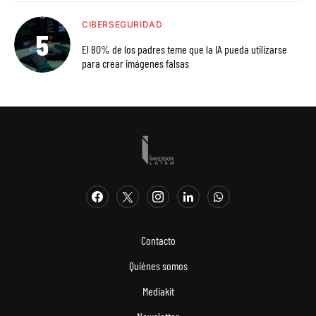
CIBERSEGURIDAD
El 80% de los padres teme que la IA pueda utilizarse
para crear imágenes falsas
Contacto
Quiénes somos
Mediakit