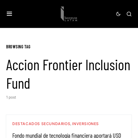
BROWSING TAG
Accion Frontier Inclusion
Fund
1 post
DESTACADOS SECUNDARIOS
INVERSIONES
Fondo mundial de tecnología financiera aportará USD