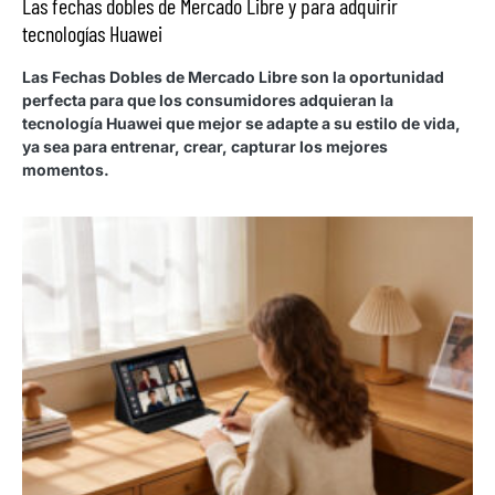
Las fechas dobles de Mercado Libre y para adquirir
tecnologías Huawei
Las Fechas Dobles de Mercado Libre son la oportunidad
perfecta para que los consumidores adquieran la
tecnología Huawei que mejor se adapte a su estilo de vida,
ya sea para entrenar, crear, capturar los mejores
momentos.