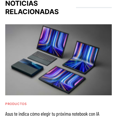
NOTICIAS
RELACIONADAS
PRODUCTOS
Asus te indica cómo elegir tu próxima notebook con IA