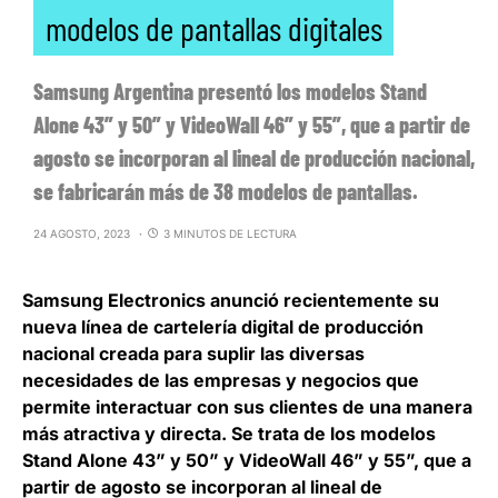
modelos de pantallas digitales
Samsung Argentina presentó los modelos Stand
Alone 43” y 50” y VideoWall 46” y 55”, que a partir de
agosto se incorporan al lineal de producción nacional,
se fabricarán más de 38 modelos de pantallas.
24 AGOSTO, 2023
3 MINUTOS DE LECTURA
Samsung Electronics
anunció recientemente su
nueva línea de cartelería digital de producción
nacional creada para suplir las diversas
necesidades de las empresas y negocios que
permite interactuar con sus clientes de una manera
más atractiva y directa. Se trata de los modelos
Stand Alone 43” y 50” y VideoWall 46” y 55”, que
a
partir de agosto se incorporan al lineal de