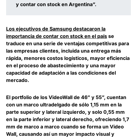
y contar con stock en Argentina”.
Los ejecutivos de Samsung destacaron la
importancia de contar con stock en el país
se
traduce en una serie de ventajas competitivas para
las empresas clientes, incluida una entrega más
rápida, menores costos logísticos, mayor eficiencia
en el proceso de abastecimiento y una mayor
capacidad de adaptación a las condiciones del
mercado.
El portfolio de los
VideoWall de 46” y 55”,
cuentan
con un marco ultradelgado de sólo 1,15 mm en la
parte superior y lateral izquierdo, y solo 0,55 mm
en la parte inferior y lateral derecho,
ofreciendo 1,7
mm de marco a marco cuando se forma un Video
Wall, causando así un mayor impacto visual y