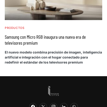
PRODUCTOS
Samsung con Micro RGB inaugura una nueva era de
televisores premium
El nuevo modelo combina precisión de imagen, inteligencia
artificial e integración con el hogar conectado para
redefinir el estándar de los televisores premium