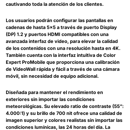
cautivando toda la atención de los clientes.
Los usuarios podrán configurar
las pantallas en
cadenas de hasta 5×5 a través de puerto Display
(DP) 1.2 y puertos HDMI compatibles
con una
avanzada interfaz de video, para elevar la calidad
de los contenidos con una resolución hasta en 4K.
También cuenta con la interfaz intuitiva de Color
Expert ProMobile que proporciona una calibración
de VideoWall rápida y fácil a través de una cámara
móvil, sin necesidad de equipo adicional.
Diseñada para mantener el rendimiento en
exteriores sin importar las condiciones
meteorológicas. Su elevado ratio de contraste (55”:
4.000:1) y su brillo de 700 nit ofrece una calidad de
imagen superior y colores realistas sin importar las
condiciones lumínicas, las 24 horas del día. La