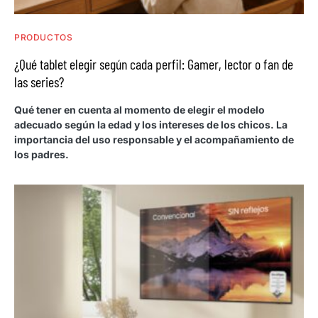
PRODUCTOS
¿Qué tablet elegir según cada perfil: Gamer, lector o fan de
las series?
Qué tener en cuenta al momento de elegir el modelo
adecuado según la edad y los intereses de los chicos. La
importancia del uso responsable y el acompañamiento de
los padres.