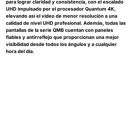
para lograr claridad y consistencia, con el escalado
UHD impulsado por el procesador Quantum 4K,
elevando así el video de menor resolución a una
calidad de nivel UHD profesional. Además, todas las
pantallas de la serie QMB cuentan con paneles
fiables y antirreflejo que proporcionan una mejor
visibilidad desde todos los ángulos y a cualquier
hora del día.