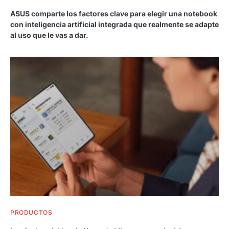
ASUS comparte los factores clave para elegir una notebook
con inteligencia artificial integrada que realmente se adapte
al uso que le vas a dar.
PRODUCTOS