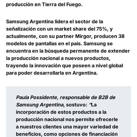
producción en Tierra del Fuego.
Samsung Argentina lidera el sector de la
señalización con un market share del 75%, y
actualmente, con su partner Mirgor, producen 38
modelos de pantallas en el país.
Samsung se
encuentra en la búsqueda permanente de extender
la producción nacional a nuevos productos,
trayendo la innovación que poseen a nivel global
para poder desarrollarla en Argentina.
Paula Possidente, responsable de B2B de
Samsung Argentina,
sostuvo:
“
La
incorporación de estos productos a la
producción nacional nos permite ofrecerle
a nuestros clientes una mayor variedad de
beneficios, como opciones de financiación