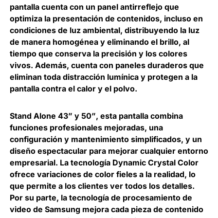
pantalla cuenta con un panel antirreflejo que
optimiza la presentación de contenidos, incluso en
condiciones de luz ambiental, distribuyendo la luz
de manera homogénea y eliminando el brillo, al
tiempo que conserva la precisión y los colores
vivos. Además, cuenta con paneles duraderos que
eliminan toda distracción lumínica y protegen a la
pantalla contra el calor y el polvo.
Stand Alone 43” y 50”
, esta pantalla combina
funciones profesionales mejoradas, una
configuración y mantenimiento simplificados, y un
diseño espectacular para mejorar cualquier entorno
empresarial. La tecnología Dynamic Crystal Color
ofrece variaciones de color fieles a la realidad, lo
que permite a los clientes ver todos los detalles.
Por su parte, la tecnología de procesamiento de
video de Samsung mejora cada pieza de contenido