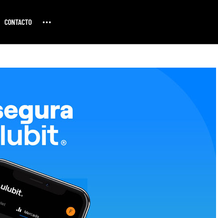
CONTACTO