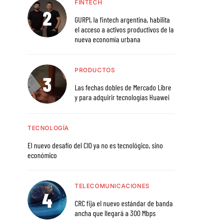
FINTECH
GURPI, la fintech argentina, habilita
el acceso a activos productivos de la
nueva economía urbana
PRODUCTOS
Las fechas dobles de Mercado Libre
y para adquirir tecnologías Huawei
TECNOLOGÍA
El nuevo desafío del CIO ya no es tecnológico, sino
económico
TELECOMUNICACIONES
CRC fija el nuevo estándar de banda
ancha que llegará a 300 Mbps