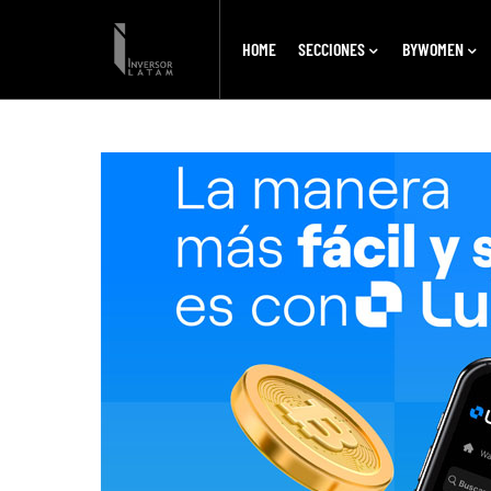
HOME
SECCIONES
BYWOMEN