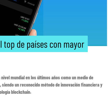
l top de países con mayor
nivel mundial en los últimos años como un medio de
n, siendo un reconocido método de innovación financiera y
ología blockchain.