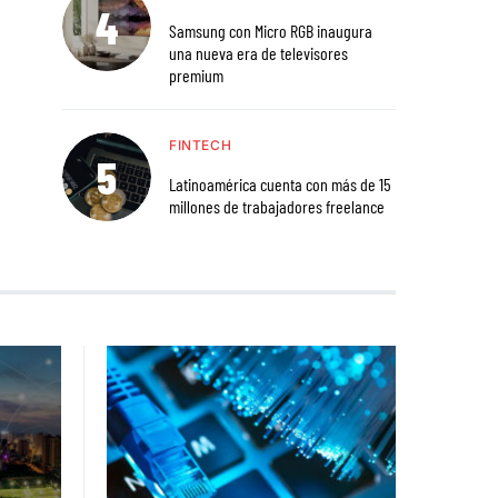
Samsung con Micro RGB inaugura
una nueva era de televisores
premium
FINTECH
Latinoamérica cuenta con más de 15
millones de trabajadores freelance