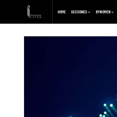
HOME
SECCIONES
BYWOMEN