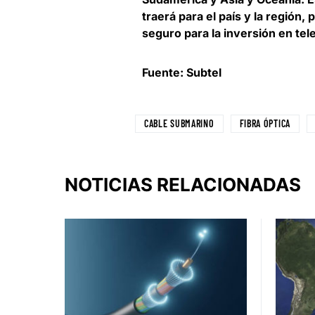
traerá para el país y la región
seguro para la inversión en te
Fuente: Subtel
CABLE SUBMARINO
FIBRA ÓPTICA
NOTICIAS RELACIONADAS