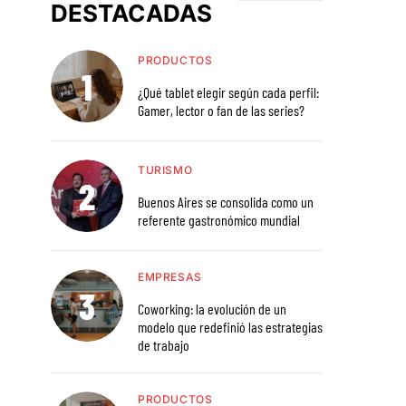
DESTACADAS
PRODUCTOS
¿Qué tablet elegir según cada perfil:
Gamer, lector o fan de las series?
TURISMO
Buenos Aires se consolida como un
referente gastronómico mundial
EMPRESAS
Coworking: la evolución de un
modelo que redefinió las estrategias
de trabajo
PRODUCTOS