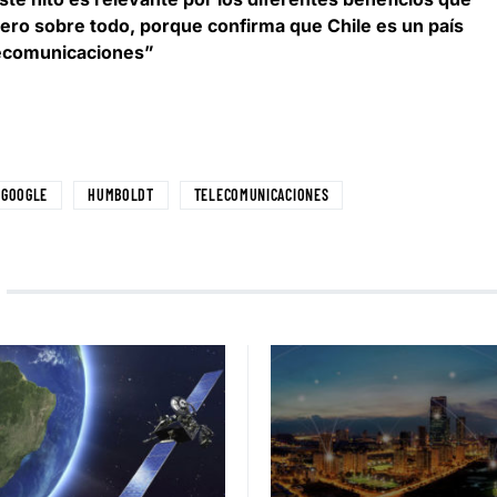
, pero sobre todo, porque confirma que Chile es un país
lecomunicaciones”
GOOGLE
HUMBOLDT
TELECOMUNICACIONES