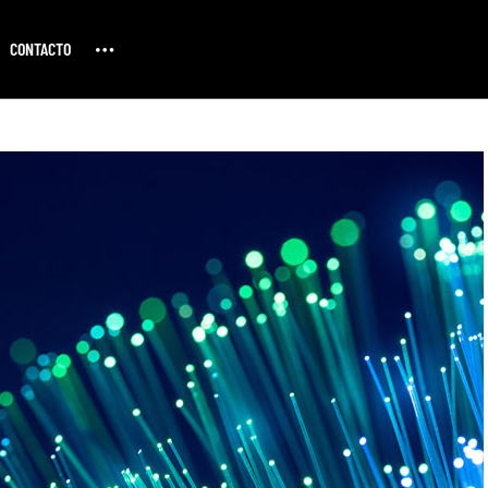
CONTACTO