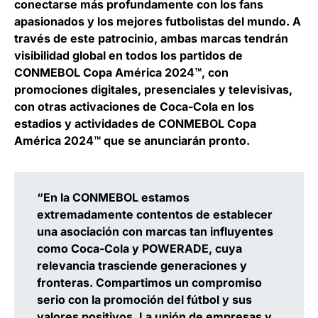
conectarse más profundamente con los fans
apasionados y los mejores futbolistas del mundo. A
través de este patrocinio, ambas marcas tendrán
visibilidad global en todos los partidos de
CONMEBOL Copa América 2024™️, con
promociones digitales, presenciales y televisivas,
con otras activaciones de Coca-Cola en los
estadios y actividades de CONMEBOL Copa
América 2024™️ que se anunciarán pronto.
“En la CONMEBOL estamos
extremadamente contentos de establecer
una asociación con marcas tan influyentes
como Coca-Cola y POWERADE, cuya
relevancia trasciende generaciones y
fronteras. Compartimos un compromiso
serio con la promoción del fútbol y sus
valores positivos. La unión de empresas y