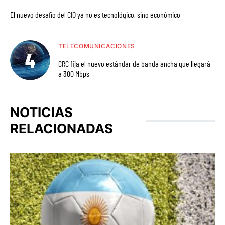
El nuevo desafío del CIO ya no es tecnológico, sino económico
TELECOMUNICACIONES
CRC fija el nuevo estándar de banda ancha que llegará
a 300 Mbps
NOTICIAS
RELACIONADAS