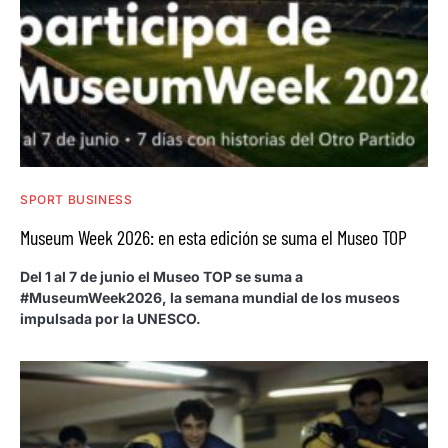
SPORT BUSINESS
Museum Week 2026: en esta edición se suma el Museo TOP
Del 1 al 7 de junio el Museo TOP se suma a
#MuseumWeek2026, la semana mundial de los museos
impulsada por la UNESCO.