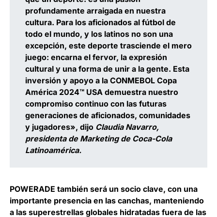
profundamente arraigada en nuestra
cultura. Para los aficionados al fútbol de
todo el mundo, y los latinos no son una
excepción, este deporte trasciende el mero
juego: encarna el fervor, la expresión
cultural y una forma de unir a la gente. Esta
inversión y apoyo a la CONMEBOL Copa
América 2024™️ USA demuestra nuestro
compromiso continuo con las futuras
generaciones de aficionados, comunidades
y jugadores», dijo
Claudia Navarro,
presidenta de Marketing de Coca-Cola
Latinoamérica.
POWERADE también será un socio clave, con una
importante presencia en las canchas, manteniendo
a las superestrellas globales hidratadas fuera de las