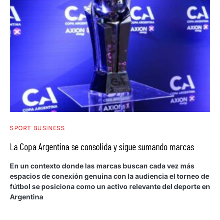
SPORT BUSINESS
La Copa Argentina se consolida y sigue sumando marcas
En un contexto donde las marcas buscan cada vez más
espacios de conexión genuina con la audiencia el torneo de
fútbol se posiciona como un activo relevante del deporte en
Argentina