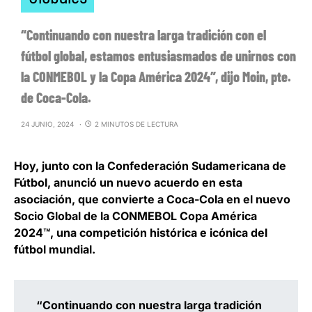
“Continuando con nuestra larga tradición con el
fútbol global, estamos entusiasmados de unirnos con
la CONMEBOL y la Copa América 2024″, dijo Moin, pte.
de Coca-Cola.
24 JUNIO, 2024
2 MINUTOS DE LECTURA
Hoy, junto con la Confederación Sudamericana de
Fútbol, anunció un nuevo acuerdo en esta
asociación, que convierte a Coca-Cola en el nuevo
Socio Global de la CONMEBOL Copa América
2024™️, una competición histórica e icónica del
fútbol mundial.
“Continuando con nuestra larga tradición