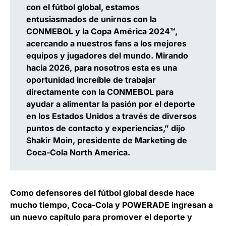
con el fútbol global, estamos
entusiasmados de unirnos con la
CONMEBOL y la Copa América 2024™️,
acercando a nuestros fans a los mejores
equipos y jugadores del mundo. Mirando
hacia 2026, para nosotros esta es una
oportunidad increíble de trabajar
directamente con la CONMEBOL para
ayudar a alimentar la pasión por el deporte
en los Estados Unidos a través de diversos
puntos de contacto y experiencias,” dijo
Shakir Moin, presidente de Marketing de
Coca-Cola North America.
Como defensores del fútbol global desde hace
mucho tiempo, Coca-Cola y POWERADE ingresan a
un nuevo capítulo para promover el deporte y