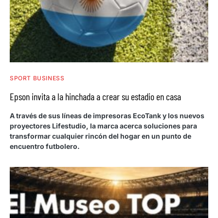
SPORT BUSINESS
Epson invita a la hinchada a crear su estadio en casa
A través de sus líneas de impresoras EcoTank y los nuevos
proyectores Lifestudio, la marca acerca soluciones para
transformar cualquier rincón del hogar en un punto de
encuentro futbolero.