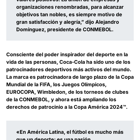
organizaciones renombradas, para alcanzar
objetivos tan nobles, es siempre motivo de
gran satisfacción y alegría,” dijo Alejandro
Domínguez, presidente de CONMEBOL.
Consciente del poder inspirador del deporte en la
vida de las personas, Coca-Cola ha sido uno de los
patrocinadores deportivos más activos del mundo.
La marca es patrocinadora de largo plazo de la Copa
Mundial de la FIFA, los Juegos Olímpicos,
EUROCOPA, Wimbledon, de los torneos de clubes
de la CONMEBOL, y ahora está ampliando los
derechos de patrocinio a la Copa América 2024™️.
«En América Latina, el fútbol es mucho más
que un deporte: es una pasión