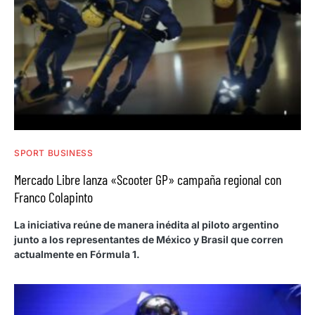
SPORT BUSINESS
Mercado Libre lanza «Scooter GP» campaña regional con
Franco Colapinto
La iniciativa reúne de manera inédita al piloto argentino
junto a los representantes de México y Brasil que corren
actualmente en Fórmula 1.