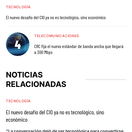
TECNOLOGÍA
El nuevo desafío del CIO ya no es tecnológico, sino económico
TELECOMUNICACIONES
CRC fija el nuevo estándar de banda ancha que llegará
a 300 Mbps
NOTICIAS
RELACIONADAS
TECNOLOGÍA
El nuevo desafío del CIO ya no es tecnológico, sino
económico
"La conversación dejó de ser tecnológica para convertirse