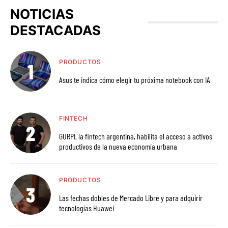
NOTICIAS
DESTACADAS
PRODUCTOS
Asus te indica cómo elegir tu próxima notebook con IA
FINTECH
GURPI, la fintech argentina, habilita el acceso a activos
productivos de la nueva economía urbana
PRODUCTOS
Las fechas dobles de Mercado Libre y para adquirir
tecnologías Huawei