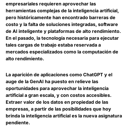
empresariales requieren aprovechar las
herramientas complejas de la inteligencia artificial,
pero históricamente han encontrado barreras de
costo y la falta de soluciones integradas, software
de AI inteligente y plataformas de alto rendimiento.
En el pasado, la tecnología necesaria para ejecutar
tales cargas de trabajo estaba reservada a
mercados especializados como la computación de
alto rendimiento.
La aparición de aplicaciones como ChatGPT y el
auge de la GenAI ha puesto en relieve las
oportunidades para aprovechar la inteligencia
artificial a gran escala, y con costos accesibles.
Extraer valor de los datos en propiedad de las
empresas, a partir de las posibilidades que hoy
brinda la inteligencia artificial es la nueva asignatura
pendiente.