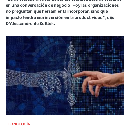
en una conversación de negocio. Hoy las organizaciones
no preguntan qué herramienta incorporar, sino qué
impacto tendrá esa inversión en la productividad", dijo
D'Alessandro de Softtek.
TECNOLOGÍA