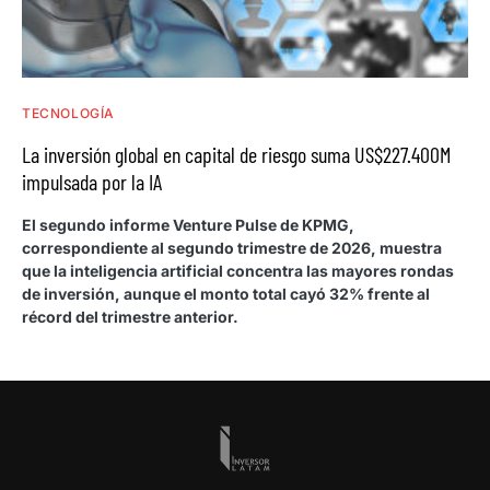
TECNOLOGÍA
La inversión global en capital de riesgo suma US$227.400M
impulsada por la IA
El segundo informe Venture Pulse de KPMG,
correspondiente al segundo trimestre de 2026, muestra
que la inteligencia artificial concentra las mayores rondas
de inversión, aunque el monto total cayó 32% frente al
récord del trimestre anterior.