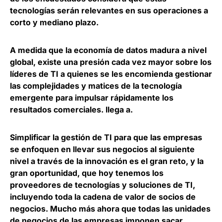
tecnologías serán relevantes en sus operaciones a
corto y mediano plazo.
A medida que la economía de datos madura a nivel
global, existe una presión cada vez mayor sobre los
líderes de TI a quienes se les encomienda gestionar
las complejidades y matices de la tecnología
emergente para impulsar rápidamente los
resultados comerciales. llega a.
Simplificar la gestión de TI para que las empresas
se enfoquen en llevar sus negocios al siguiente
nivel a través de la innovación es el gran reto, y la
gran oportunidad, que hoy tenemos los
proveedores de tecnologías y soluciones de TI,
incluyendo toda la cadena de valor de socios de
negocios. Mucho más ahora que todas las unidades
de negocios de las empresas imponen sacar