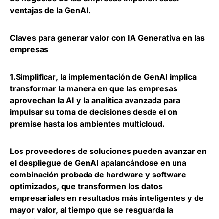
ventajas de la GenAI.
Claves para generar valor con IA Generativa en las
empresas
1.
Simplificar
, la implementación de GenAI implica
transformar la manera en que las empresas
aprovechan la AI y la analítica avanzada para
impulsar su toma de decisiones desde el on
premise hasta los ambientes multicloud.
Los proveedores de soluciones pueden avanzar en
el despliegue de GenAI apalancándose en una
combinación probada de hardware y software
optimizados, que transformen los datos
empresariales en resultados más inteligentes y de
mayor valor, al tiempo que se resguarda la