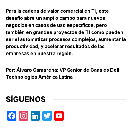
Para la cadena de valor comercial en TI, este
desafío abre un amplio campo para nuevos
negocios en casos de uso específicos, pero
también en grandes proyectos de TI como pueden
ser el automatizar procesos complejos, aumentar la
productividad, y acelerar resultados de las
empresas en nuestra región.
Por: Álvaro Camarena: VP Senior de Canales Dell
Technologies América Latina
SÍGUENOS
Facebook
Instagram
LinkedIn
Twitter
YouTube