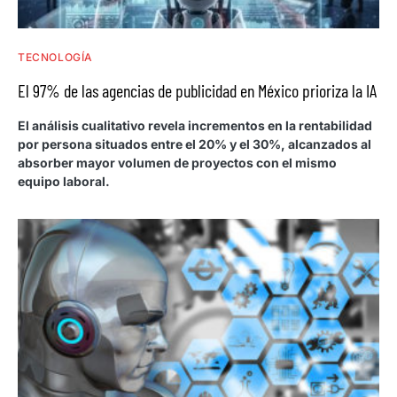
TECNOLOGÍA
El 97% de las agencias de publicidad en México prioriza la IA
El análisis cualitativo revela incrementos en la rentabilidad
por persona situados entre el 20% y el 30%, alcanzados al
absorber mayor volumen de proyectos con el mismo
equipo laboral.