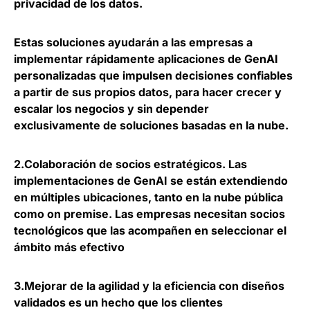
privacidad de los datos.
Estas soluciones ayudarán a las empresas a
implementar rápidamente aplicaciones de GenAI
personalizadas que impulsen decisiones confiables
a partir de sus propios datos, para hacer crecer y
escalar los negocios y sin depender
exclusivamente de soluciones basadas en la nube.
2.
Colaboración de socios estratégicos.
Las
implementaciones de GenAI se están extendiendo
en múltiples ubicaciones, tanto en la nube pública
como on premise. Las empresas necesitan socios
tecnológicos que las acompañen en seleccionar el
ámbito más efectivo
3.
Mejorar de la agilidad y la eficiencia con diseños
validados
es un hecho que los clientes