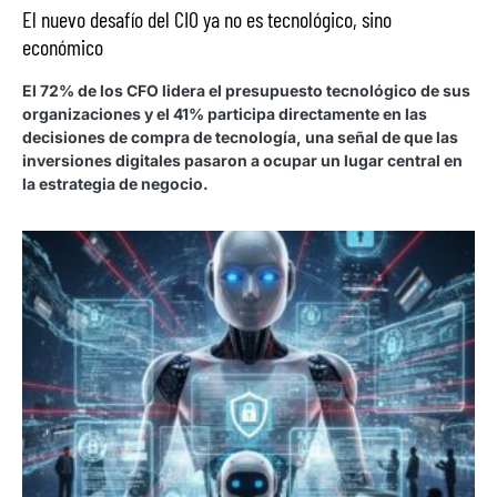
El nuevo desafío del CIO ya no es tecnológico, sino
económico
El 72% de los CFO lidera el presupuesto tecnológico de sus
organizaciones y el 41% participa directamente en las
decisiones de compra de tecnología, una señal de que las
inversiones digitales pasaron a ocupar un lugar central en
la estrategia de negocio.