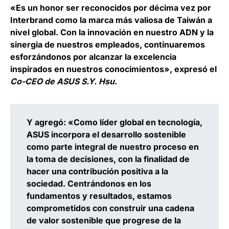
«Es un honor ser reconocidos por décima vez por
Interbrand como la marca más valiosa de Taiwán a
nivel global. Con la innovación en nuestro ADN y la
sinergia de nuestros empleados, continuaremos
esforzándonos por alcanzar la excelencia
inspirados en nuestros conocimientos», expresó el
Co-CEO de ASUS S.Y. Hsu
.
Y agregó: «Como líder global en tecnología,
ASUS incorpora el desarrollo sostenible
como parte integral de nuestro proceso en
la toma de decisiones, con la finalidad de
hacer una contribución positiva a la
sociedad. Centrándonos en los
fundamentos y resultados, estamos
comprometidos con construir una cadena
de valor sostenible que progrese de la