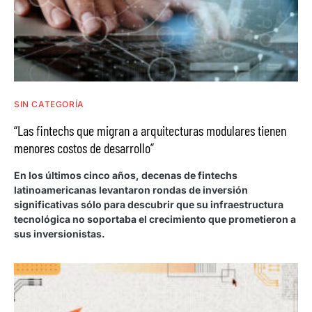
SIN CATEGORÍA
“Las fintechs que migran a arquitecturas modulares tienen
menores costos de desarrollo”
En los últimos cinco años, decenas de fintechs
latinoamericanas levantaron rondas de inversión
significativas sólo para descubrir que su infraestructura
tecnológica no soportaba el crecimiento que prometieron a
sus inversionistas.