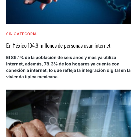
SIN CATEGORÍA
En México 104.9 millones de personas usan internet
El 86.1% de la población de seis años y más ya utiliza
Internet, además, 78.3% de los hogares ya cuenta con
conexión a internet, lo que refleja la integración digital en la
vivienda típica mexicana.