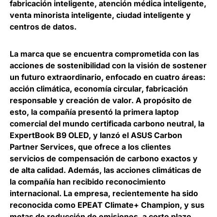
fabricación inteligente, atención médica inteligente,
venta minorista inteligente, ciudad inteligente y
centros de datos.
La marca que se encuentra comprometida con las
acciones de sostenibilidad con la visión de sostener
un futuro extraordinario, enfocado en cuatro áreas:
acción climática, economía circular, fabricación
responsable y creación de valor. A propósito de
esto, la compañía presentó la primera laptop
comercial del mundo certificada carbono neutral, la
ExpertBook B9 OLED, y lanzó el ASUS Carbon
Partner Services, que ofrece a los clientes
servicios de compensación de carbono exactos y
de alta calidad. Además, las acciones climáticas de
la compañía han recibido reconocimiento
internacional. La empresa, recientemente ha sido
reconocida como EPEAT Climate+ Champion, y sus
metas de reducción de emisiones, a corto plazo,