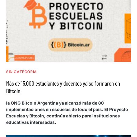
SIN CATEGORÍA
Más de 15.000 estudiantes y docentes ya se formaron en
Bitcoin
la ONG Bitcoin Argentina ya alcanzó más de 80
implementaciones en escuelas de todo el país. El Proyecto
Escuelas y Bitcoin, continúa abierto para instituciones
educativas interesadas.