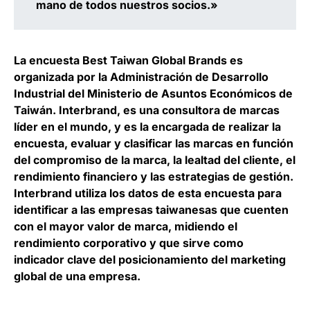
mano de todos nuestros socios.»
La encuesta Best Taiwan Global Brands es
organizada por la Administración de Desarrollo
Industrial del Ministerio de Asuntos Económicos de
Taiwán. Interbrand, es una consultora de marcas
líder en el mundo, y es la encargada de realizar la
encuesta, evaluar y clasificar las marcas en función
del compromiso de la marca, la lealtad del cliente, el
rendimiento financiero y las estrategias de gestión.
Interbrand utiliza los datos de esta encuesta para
identificar a las empresas taiwanesas que cuenten
con el mayor valor de marca, midiendo el
rendimiento corporativo y que sirve como
indicador clave del posicionamiento del marketing
global de una empresa.