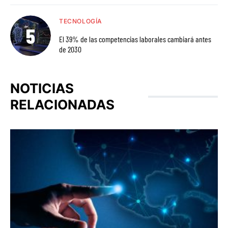
TECNOLOGÍA
El 39% de las competencias laborales cambiará antes
de 2030
NOTICIAS
RELACIONADAS