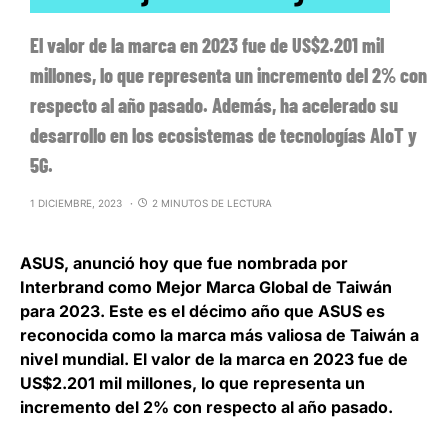
El valor de la marca en 2023 fue de US$2.201 mil
millones, lo que representa un incremento del 2% con
respecto al año pasado. Además, ha acelerado su
desarrollo en los ecosistemas de tecnologías AIoT y
5G.
1 DICIEMBRE, 2023
2 MINUTOS DE LECTURA
ASUS
, anunció hoy que fue nombrada por
Interbrand como
Mejor Marca Global de Taiwán
para 2023.
Este es el décimo año que ASUS es
reconocida como la marca más valiosa de Taiwán a
nivel mundial. El valor de la marca en 2023 fue de
US$2.201 mil millones, lo que representa un
incremento del 2% con respecto al año pasado.