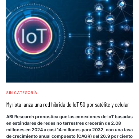
SIN CATEGORÍA
Myriota lanza una red híbrida de IoT 5G por satélite y celular
ABI Research pronostica que las conexiones de IoT basadas
en estándares de redes no terrestres crecerán de 2.08
millones en 2024 a casi 14 millones para 2032, con una tasa
de crecimiento anual compuesto (CAGR) del 26.9 por ciento