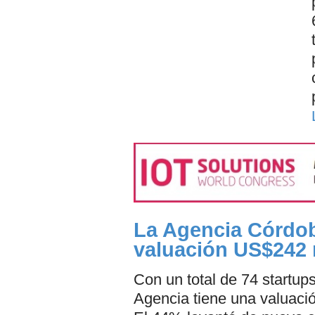
La Agencia Córdob
valuación US$242 
Con un total de 74 startups
Agencia tiene una valuació