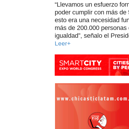
“Llevamos un esfuerzo form
poder cumplir con más de 
esto era una necesidad f
más de 200.000 personas q
igualdad”, señalo el Presid
Leer+