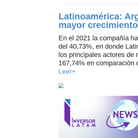
Latinoamérica: Ar
mayor crecimiento
En el 2021 la compañía ha
del 40,73%, en donde Lati
los principales actores de 
167,74% en comparación co
Leer+