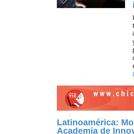
Latinoamérica: Mov
Academia de Inno