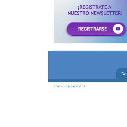
De
Inversor Latam © 2014