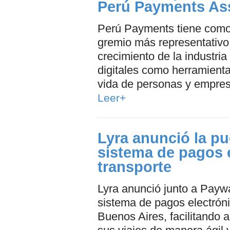
Perú Payments As
Perú Payments tiene como 
gremio más representativo 
crecimiento de la industri
digitales como herramienta
vida de personas y empre
Leer+
Lyra anunció la p
sistema de pagos 
transporte
Lyra anunció junto a Payw
sistema de pagos electróni
Buenos Aires, facilitando 