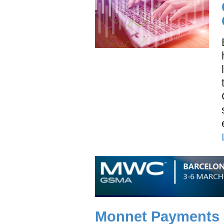
Monnet Payments a