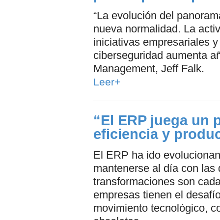
“La evolución del panoram
nueva normalidad. La activ
iniciativas empresariales 
ciberseguridad aumenta año
Management, Jeff Falk.
Leer+
“El ERP juega un 
eficiencia y produ
El ERP ha ido evolucionan
mantenerse al día con la
transformaciones son cada
empresas tienen el desafí
movimiento tecnológico, co