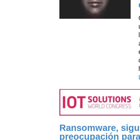
Ransomware, sigu
preocupación para