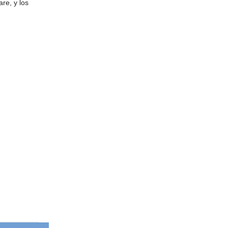
re, y los