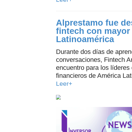
Alprestamo fue de
fintech con mayor
Latinoamérica
Durante dos días de apren
conversaciones, Fintech A
encuentro para los líderes 
financieros de América Lat
Leer+