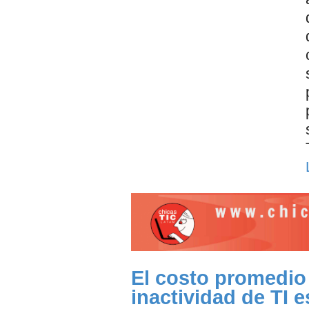
El costo promedio
inactividad de TI 