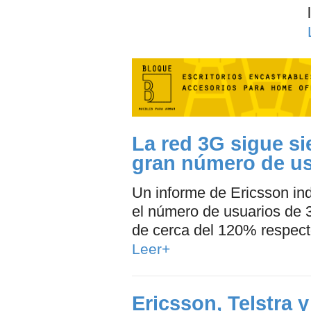
La red 3G sigue si
gran número de us
Un informe de Ericsson in
el número de usuarios de 
de cerca del 120% respecto
Leer+
Ericsson, Telstra