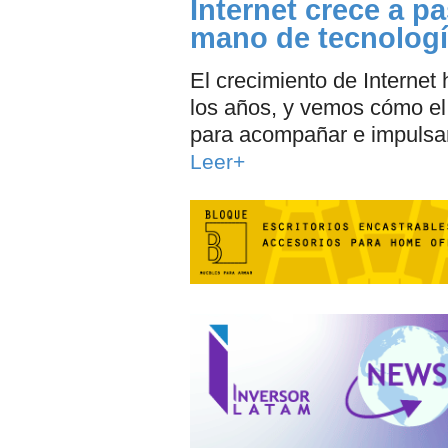
Internet crece a p
mano de tecnologí
El crecimiento de Internet 
los años, y vemos cómo el
para acompañar e impulsar
Leer+