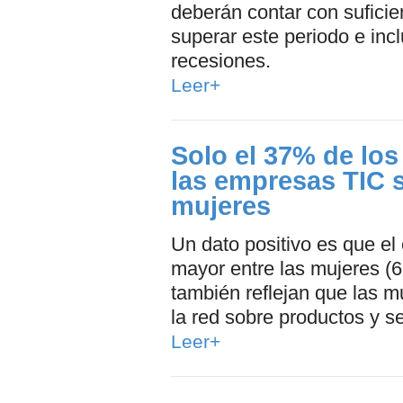
deberán contar con suficien
superar este periodo e inc
recesiones.
Leer+
Solo el 37% de los
las empresas TIC 
mujeres
Un dato positivo es que el
mayor entre las mujeres (
también reflejan que las 
la red sobre productos y se
Leer+