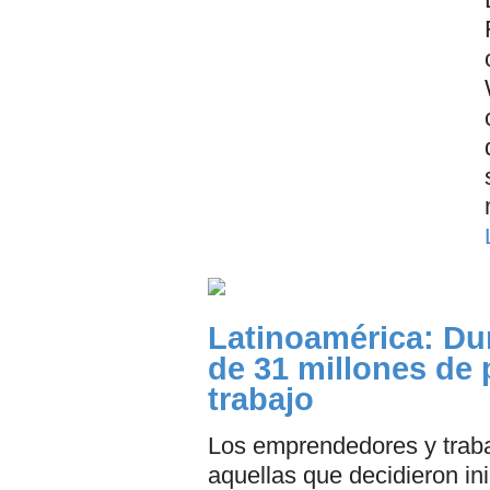
Latinoamérica: Du
de 31 millones de
trabajo
Los emprendedores y traba
aquellas que decidieron ini